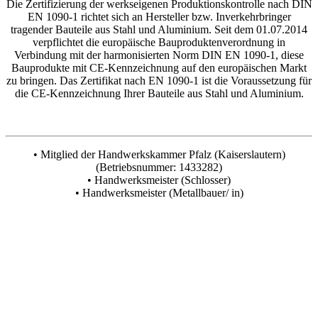
Die Zertifizierung der werkseigenen Produktionskontrolle nach DIN
EN 1090-1 richtet sich an Hersteller bzw. Inverkehrbringer
tragender Bauteile aus Stahl und Aluminium. Seit dem 01.07.2014
verpflichtet die europäische Bauproduktenverordnung in
Verbindung mit der harmonisierten Norm DIN EN 1090-1, diese
Bauprodukte mit CE-Kennzeichnung auf den europäischen Markt
zu bringen.
Das Zertifikat nach EN 1090-1 ist die Voraussetzung für
die CE-Kennzeichnung Ihrer Bauteile aus Stahl und Aluminium.
• Mitglied der Handwerkskammer Pfalz (Kaiserslautern)
(Betriebsnummer: 1433282)
• Handwerksmeister (Schlosser)
• Handwerksmeister (Metallbauer/ in)