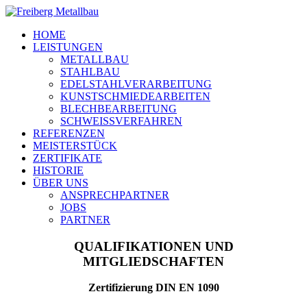
HOME
LEISTUNGEN
METALLBAU
STAHLBAU
EDELSTAHLVERARBEITUNG
KUNSTSCHMIEDEARBEITEN
BLECHBEARBEITUNG
SCHWEISSVERFAHREN
REFERENZEN
MEISTERSTÜCK
ZERTIFIKATE
HISTORIE
ÜBER UNS
ANSPRECHPARTNER
JOBS
PARTNER
QUALIFIKATIONEN UND
MITGLIEDSCHAFTEN
Zertifizierung DIN EN 1090